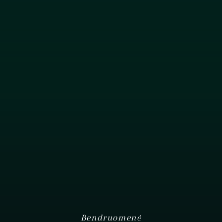
Bendruomenė