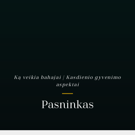
Ką veikia bahajai | Kasdienio gyvenimo
aspektai
Pasninkas