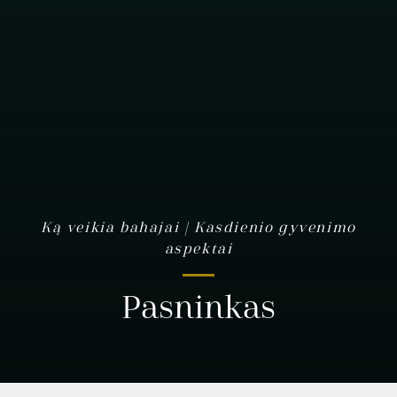
Ką veikia bahajai | Kasdienio gyvenimo
aspektai
Pasninkas